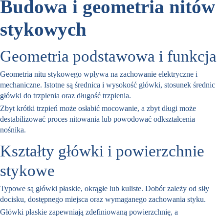
Budowa i geometria nitów
stykowych
Geometria podstawowa i funkcja
Geometria nitu stykowego wpływa na zachowanie elektryczne i
mechaniczne. Istotne są średnica i wysokość główki, stosunek średnic
główki do trzpienia oraz długość trzpienia.
Zbyt krótki trzpień może osłabić mocowanie, a zbyt długi może
destabilizować proces nitowania lub powodować odkształcenia
nośnika.
Kształty główki i powierzchnie
stykowe
Typowe są główki płaskie, okrągłe lub kuliste. Dobór zależy od siły
docisku, dostępnego miejsca oraz wymaganego zachowania styku.
Główki płaskie zapewniają zdefiniowaną powierzchnię, a