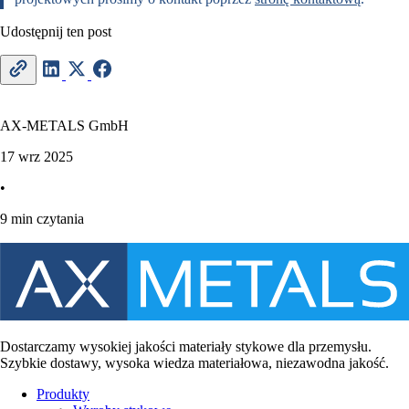
Udostępnij ten post
AX-METALS GmbH
17 wrz 2025
•
9 min czytania
Dostarczamy wysokiej jakości materiały stykowe dla przemysłu.
Szybkie dostawy, wysoka wiedza materiałowa, niezawodna jakość.
Produkty