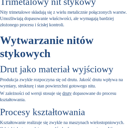
Trimetalowy nit stykowy
Nity trimetalowe składają się z wielu metalicznie połączonych warstw.
Umożliwiają dopasowanie właściwości, ale wymagają bardziej
złożonego procesu i ścisłej kontroli.
Wytwarzanie nitów
stykowych
Drut jako materiał wyjściowy
Produkcja zwykle rozpoczyna się od drutu. Jakość drutu wpływa na
wymiary, strukturę i stan powierzchni gotowego nitu.
W zależności od wersji stosuje się
druty
dopasowane do procesu
kształtowania.
Procesy kształtowania
Kształtowanie realizuje się zwykle na maszynach wielostopniowych.