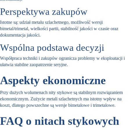
Perspektywa zakupów
Istotne są: udział metalu szlachetnego, możliwość wersji
bimetal/trimetal, wielkości partii, stabilność jakości w czasie oraz
dokumentacja jakości.
Wspólna podstawa decyzji
Współpraca techniki i zakupów ogranicza problemy w eksploatacji i
ułatwia stabilne zaopatrzenie seryjne.
Aspekty ekonomiczne
Przy dużych wolumenach nity stykowe są stabilnym rozwiązaniem
ekonomicznym. Zużycie metali szlachetnych ma istotny wpływ na
koszt, dlatego powszechne są wersje bimetalowe i trimetalowe.
FAQ o nitach stykowych