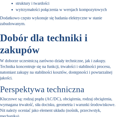
struktury i twardości
wytrzymałości połączenia w wersjach kompozytowych
Dodatkowo często wykonuje się badania elektryczne w stanie
zabudowanym.
Dobór dla techniki i
zakupów
W doborze uczestniczą zarówno działy techniczne, jak i zakupy.
Technika koncentruje się na funkcji, trwałości i stabilności procesu,
natomiast zakupy na stabilności kosztów, dostępności i powtarzalnej
jakości.
Perspektywa techniczna
Kluczowe są: rodzaj prądu (AC/DC), obciążenia, rodzaj obciążenia,
wymagana trwałość, siła docisku, geometria i warunki środowiskowe.
Nit należy oceniać jako element układu (nośnik, przeciwstyk,
mechanika).