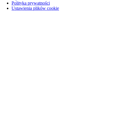
Polityka prywatności
Ustawienia plików cookie