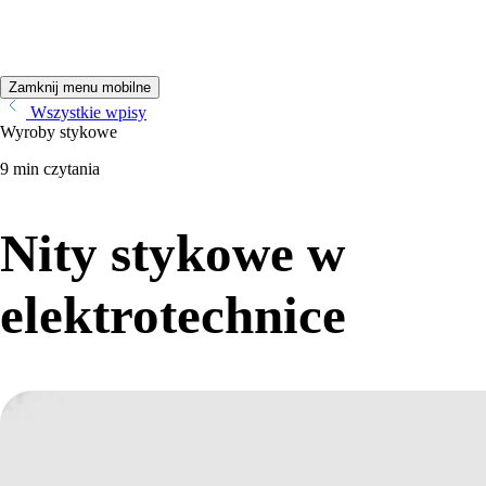
Zamknij menu mobilne
Wszystkie wpisy
Wyroby stykowe
9 min czytania
Nity stykowe w
elektrotechnice