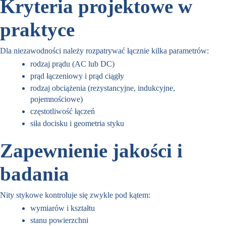
Kryteria projektowe w
praktyce
Dla niezawodności należy rozpatrywać łącznie kilka parametrów:
rodzaj prądu (AC lub DC)
prąd łączeniowy i prąd ciągły
rodzaj obciążenia (rezystancyjne, indukcyjne,
pojemnościowe)
częstotliwość łączeń
siła docisku i geometria styku
Zapewnienie jakości i
badania
Nity stykowe kontroluje się zwykle pod kątem:
wymiarów i kształtu
stanu powierzchni