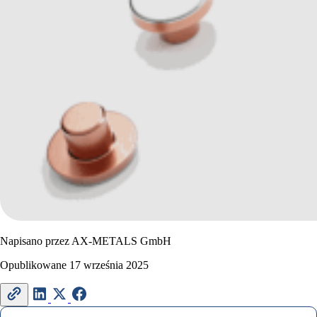
Napisano przez
AX-METALS GmbH
Opublikowane
17 września 2025