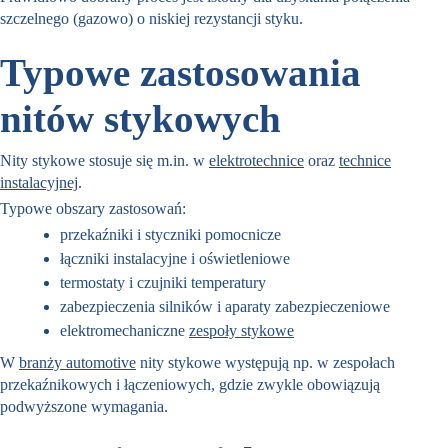
szczelnego (gazowo) o niskiej rezystancji styku.
Typowe zastosowania
nitów stykowych
Nity stykowe stosuje się m.in. w
elektrotechnice
oraz
technice
instalacyjnej
.
Typowe obszary zastosowań:
przekaźniki i styczniki pomocnicze
łączniki instalacyjne i oświetleniowe
termostaty i czujniki temperatury
zabezpieczenia silników i aparaty zabezpieczeniowe
elektromechaniczne
zespoły stykowe
W
branży automotive
nity stykowe występują np. w zespołach
przekaźnikowych i łączeniowych, gdzie zwykle obowiązują
podwyższone wymagania.