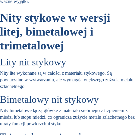
ważne wyjątki.
Nity stykowe w wersji
litej, bimetalowej i
trimetalowej
Lity nit stykowy
Nity lite wykonane są w całości z materiału stykowego. Są
powtarzalne w wytwarzaniu, ale wymagają większego zużycia metalu
szlachetnego.
Bimetalowy nit stykowy
Nity bimetalowe łączą główkę z materiału srebrnego z trzpieniem z
miedzi lub stopu miedzi, co ogranicza zużycie metalu szlachetnego bez
utraty funkcji powierzchni styku.