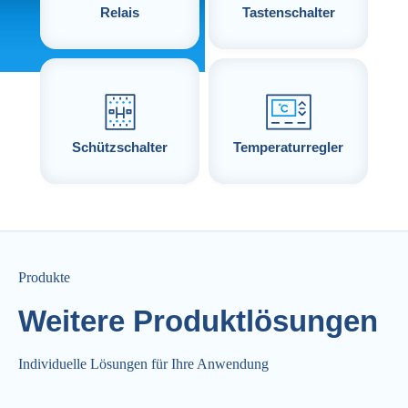
Relais
Tastenschalter
Schützschalter
Temperaturregler
Produkte
Weitere
Produktlösungen
Individuelle Lösungen für Ihre Anwendung