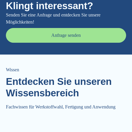
Klingt interessant?
Senden Sie eine Anfrage und entdecken Sie unsere
Möglichkeiten!
Anfrage senden
Wissen
Entdecken Sie unseren
Wissensbereich
Fachwissen für Werkstoffwahl, Fertigung und Anwendung