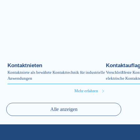
Kontaktnieten
Kontaktaufla
Kontaktniete als bewährte Kontakttechnik für industrielle
Verschleißfeste Kon
Anwendungen
elektrische Kontakt
Mehr erfahren
Alle anzeigen