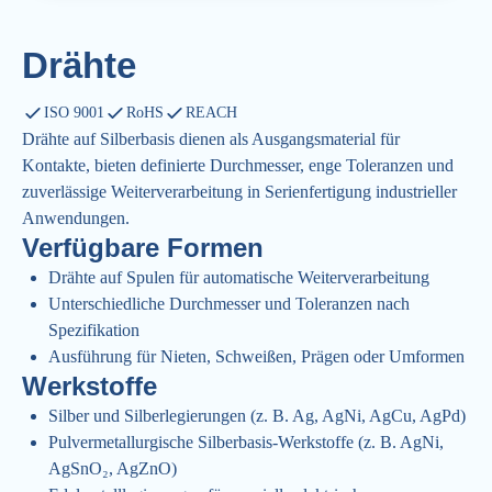
Drähte
ISO 9001
RoHS
REACH
Drähte auf Silberbasis dienen als Ausgangsmaterial für
Kontakte, bieten definierte Durchmesser, enge Toleranzen und
zuverlässige Weiterverarbeitung in Serienfertigung industrieller
Anwendungen.
Verfügbare Formen
Drähte auf Spulen für automatische Weiterverarbeitung
Unterschiedliche Durchmesser und Toleranzen nach
Spezifikation
Ausführung für Nieten, Schweißen, Prägen oder Umformen
Werkstoffe
Silber und Silberlegierungen (z. B. Ag, AgNi, AgCu, AgPd)
Pulvermetallurgische Silberbasis-Werkstoffe (z. B. AgNi,
AgSnO₂, AgZnO)