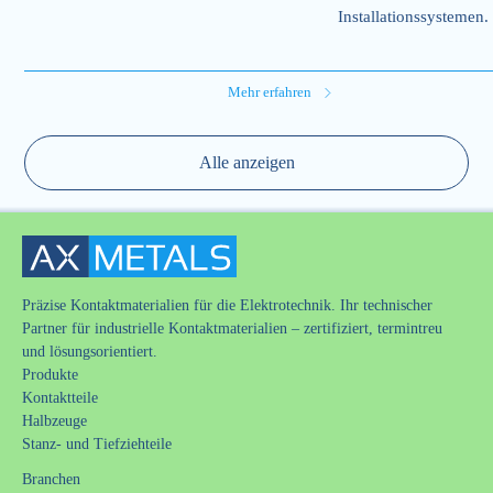
Installationssystemen.
Mehr erfahren
Alle anzeigen
Präzise Kontaktmaterialien für die Elektrotechnik. Ihr technischer
Partner für industrielle Kontaktmaterialien – zertifiziert, termintreu
und lösungsorientiert.
Produkte
Kontaktteile
Halbzeuge
Stanz- und Tiefziehteile
Branchen